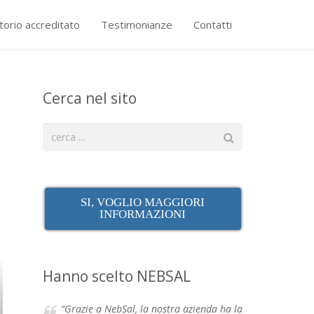
torio accreditato
Testimonianze
Contatti
Cerca nel sito
SI, VOGLIO MAGGIORI
INFORMAZIONI
Hanno scelto NEBSAL
“Grazie a NebSal, la nostra azienda ha la