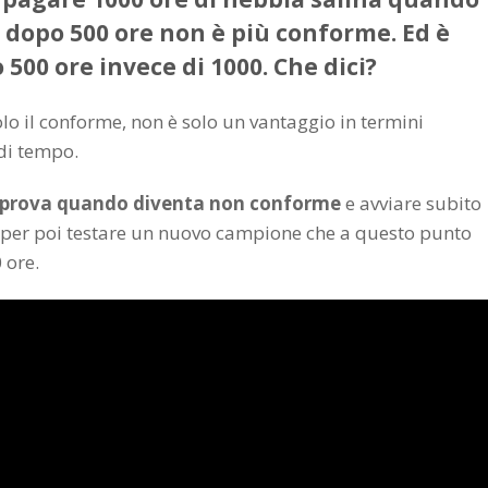
e dopo 500 ore non è più conforme. Ed è
00 ore invece di 1000. Che dici?
lo il conforme, non è solo un vantaggio in termini
di tempo.
 prova quando diventa non conforme
e avviare subito
a per poi testare un nuovo campione che a questo punto
 ore.