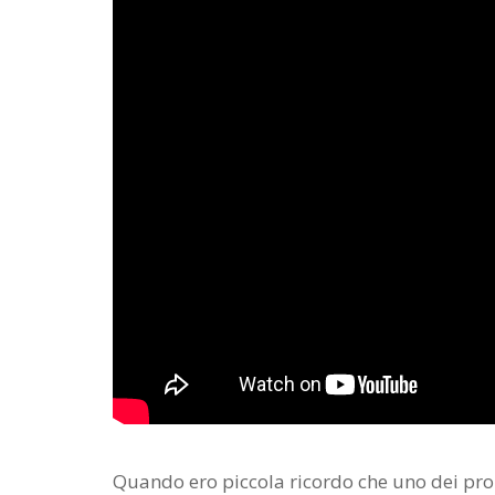
Quando ero piccola ricordo che uno dei pro