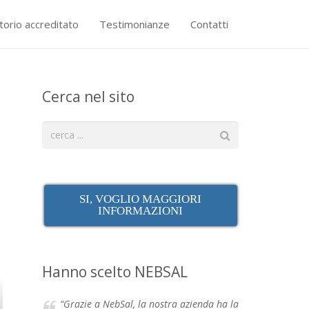
torio accreditato
Testimonianze
Contatti
Cerca nel sito
SI, VOGLIO MAGGIORI
INFORMAZIONI
Hanno scelto NEBSAL
“Grazie a NebSal, la nostra azienda ha la