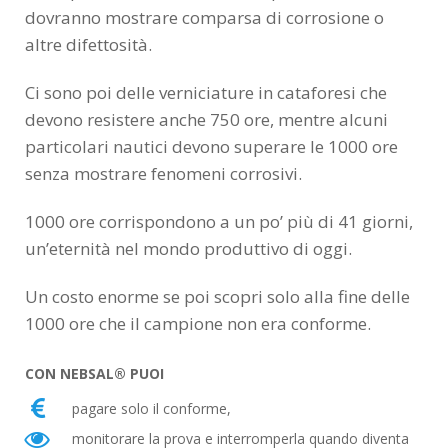
dovranno mostrare comparsa di corrosione o
altre difettosità.
Ci sono poi delle verniciature in cataforesi che
devono resistere anche 750 ore, mentre alcuni
particolari nautici devono superare le 1000 ore
senza mostrare fenomeni corrosivi.
1000 ore corrispondono a un po’ più di 41 giorni,
un’eternità nel mondo produttivo di oggi.
Un costo enorme se poi scopri solo alla fine delle
1000 ore che il campione non era conforme.
CON NEBSAL® PUOI
pagare solo il conforme,
monitorare la prova e interromperla quando diventa