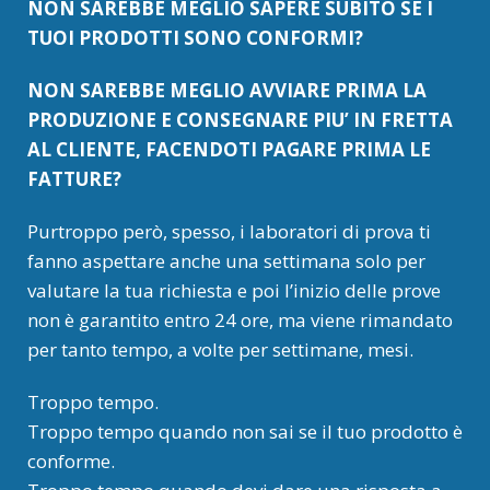
NON SAREBBE MEGLIO SAPERE SUBITO SE I
TUOI PRODOTTI SONO CONFORMI?
NON SAREBBE MEGLIO AVVIARE PRIMA LA
PRODUZIONE E CONSEGNARE PIU’ IN FRETTA
AL CLIENTE, FACENDOTI PAGARE PRIMA LE
FATTURE?
Purtroppo però, spesso, i laboratori di prova ti
fanno aspettare anche una settimana solo per
valutare la tua richiesta e poi l’inizio delle prove
non è garantito entro 24 ore, ma viene rimandato
per tanto tempo, a volte per settimane, mesi.
Troppo tempo.
Troppo tempo quando non sai se il tuo prodotto è
conforme.