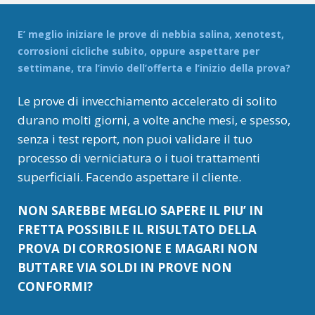
E’ meglio iniziare le prove di nebbia salina, xenotest,
corrosioni cicliche subito, oppure aspettare per
settimane, tra l’invio dell’offerta e l’inizio della prova?
Le prove di invecchiamento accelerato di solito
durano molti giorni, a volte anche mesi, e spesso,
senza i test report, non puoi validare il tuo
processo di verniciatura o i tuoi trattamenti
superficiali. Facendo aspettare il cliente.
NON SAREBBE MEGLIO SAPERE IL PIU’ IN
FRETTA POSSIBILE IL RISULTATO DELLA
PROVA DI CORROSIONE E MAGARI NON
BUTTARE VIA SOLDI IN PROVE NON
CONFORMI?