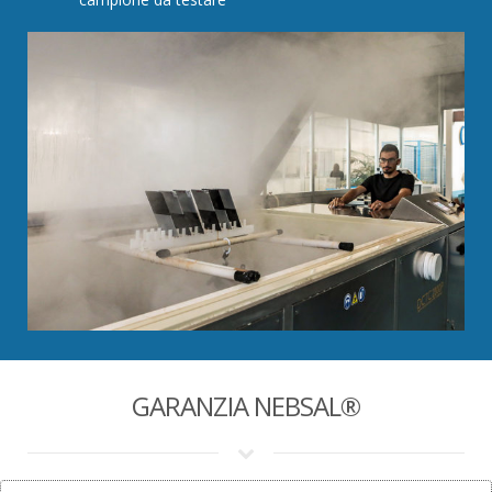
GARANZIA NEBSAL®