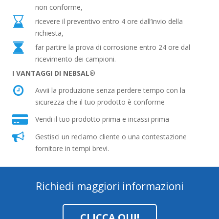
non conforme,
ricevere il preventivo entro 4 ore dall’invio della
richiesta,
far partire la prova di corrosione entro 24 ore dal
ricevimento dei campioni.
I VANTAGGI DI NEBSAL®
Avvii la produzione senza perdere tempo con la
sicurezza che il tuo prodotto è conforme
Vendi il tuo prodotto prima e incassi prima
Gestisci un reclamo cliente o una contestazione
fornitore in tempi brevi.
Richiedi maggiori informazioni
CLICCA QUI!