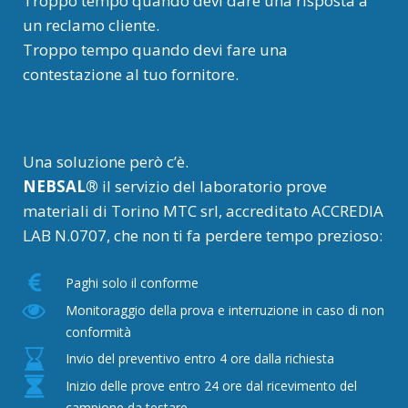
Troppo tempo quando devi dare una risposta a
un reclamo cliente.
Troppo tempo quando devi fare una
contestazione al tuo fornitore.
Una soluzione però c’è.
NEBSAL®
il servizio del laboratorio prove
materiali di Torino MTC srl, accreditato ACCREDIA
LAB N.0707, che non ti fa perdere tempo prezioso:
Paghi solo il conforme
Monitoraggio della prova e interruzione in caso di non
conformità
Invio del preventivo entro 4 ore dalla richiesta
Inizio delle prove entro 24 ore dal ricevimento del
campione da testare