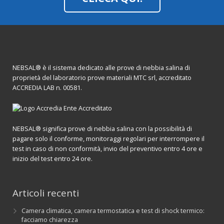
NEBSAL® è il sistema dedicato alle prove di nebbia salina di
proprietà del laboratorio prove materiali MTC srl, accreditato
ACCREDIA LAB n. 00581.
NEBSAL® significa prove di nebbia salina con la possibilità di
pagare solo il conforme, monitoraggi regolari per interrompere il
test in caso di non conformità, invio del preventivo entro 4 ore e
inizio del test entro 24 ore.
Articoli recenti
Camera climatica, camera termostatica e test di shock termico:
facciamo chiarezza