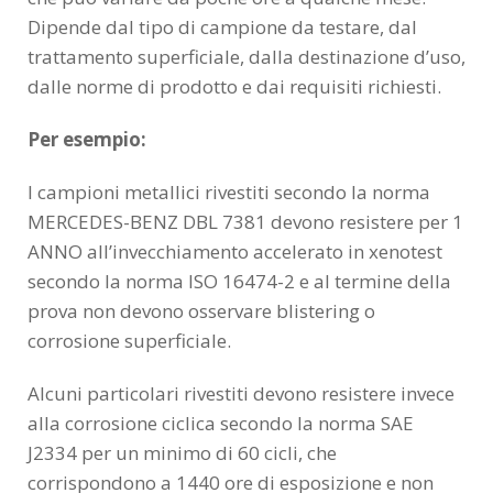
Dipende dal tipo di campione da testare, dal
trattamento superficiale, dalla destinazione d’uso,
dalle norme di prodotto e dai requisiti richiesti.
Per esempio:
I campioni metallici rivestiti secondo la norma
MERCEDES-BENZ DBL 7381 devono resistere per 1
ANNO all’invecchiamento accelerato in xenotest
secondo la norma ISO 16474-2 e al termine della
prova non devono osservare blistering o
corrosione superficiale.
Alcuni particolari rivestiti devono resistere invece
alla corrosione ciclica secondo la norma SAE
J2334 per un minimo di 60 cicli, che
corrispondono a 1440 ore di esposizione e non