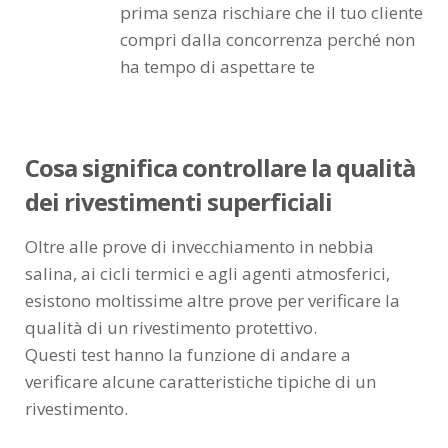
prima senza rischiare che il tuo cliente
compri dalla concorrenza perché non
ha tempo di aspettare te
Cosa significa controllare la qualità
dei rivestimenti superficiali
Oltre alle prove di invecchiamento in nebbia
salina, ai cicli termici e agli agenti atmosferici,
esistono moltissime altre prove per verificare la
qualità di un rivestimento protettivo.
Questi test hanno la funzione di andare a
verificare alcune caratteristiche tipiche di un
rivestimento.