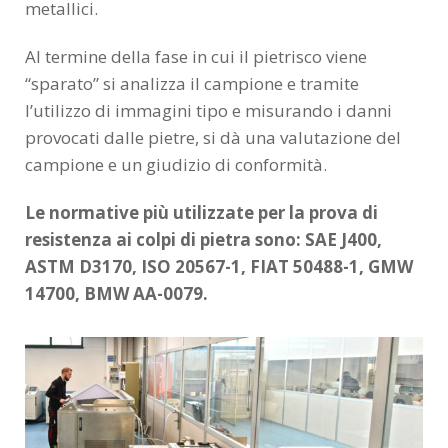
metallici.
Al termine della fase in cui il pietrisco viene
“sparato” si analizza il campione e tramite
l’utilizzo di immagini tipo e misurando i danni
provocati dalle pietre, si dà una valutazione del
campione e un giudizio di conformità.
Le normative più utilizzate per la prova di
resistenza ai colpi di pietra sono: SAE J400,
ASTM D3170, ISO 20567-1, FIAT 50488-1, GMW
14700, BMW AA-0079.