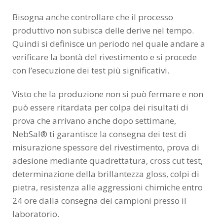
Bisogna anche controllare che il processo
produttivo non subisca delle derive nel tempo.
Quindi si definisce un periodo nel quale andare a
verificare la bontà del rivestimento e si procede
con l’esecuzione dei test più significativi.
Visto che la produzione non si può fermare e non
può essere ritardata per colpa dei risultati di
prova che arrivano anche dopo settimane,
NebSal® ti garantisce la consegna dei test di
misurazione spessore del rivestimento, prova di
adesione mediante quadrettatura, cross cut test,
determinazione della brillantezza gloss, colpi di
pietra, resistenza alle aggressioni chimiche entro
24 ore dalla consegna dei campioni presso il
laboratorio.