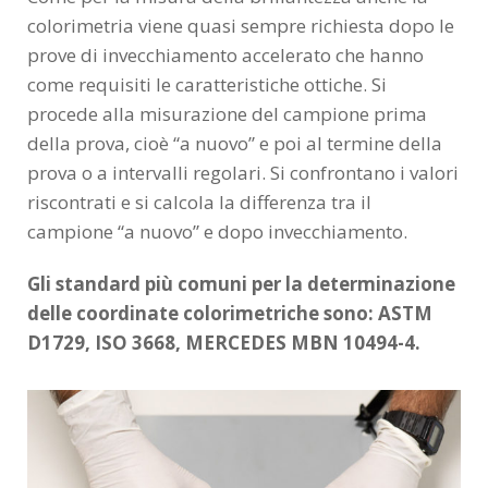
colorimetria viene quasi sempre richiesta dopo le
prove di invecchiamento accelerato che hanno
come requisiti le caratteristiche ottiche. Si
procede alla misurazione del campione prima
della prova, cioè “a nuovo” e poi al termine della
prova o a intervalli regolari. Si confrontano i valori
riscontrati e si calcola la differenza tra il
campione “a nuovo” e dopo invecchiamento.
Gli standard più comuni per la determinazione
delle coordinate colorimetriche sono: ASTM
D1729, ISO 3668, MERCEDES MBN 10494-4.