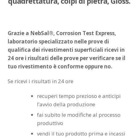
quadrettatura, colpi di pietra, Gloss.
Grazie a NebSal®, Corrosion Test Express,
laboratorio specializzato nelle prove di
qualifica dei rivestimenti superficiali ricevi in
24 ore i risultati delle prove per verificare se il
tuo rivestimento è conforme oppure no.
Se ricevi i risultati in 24 ore
recuperi tempo prezioso e anticipi
l’avvio della produzione
fai subito le modifiche al processo
produttivo
vendi il tuo prodotto prima e incassi