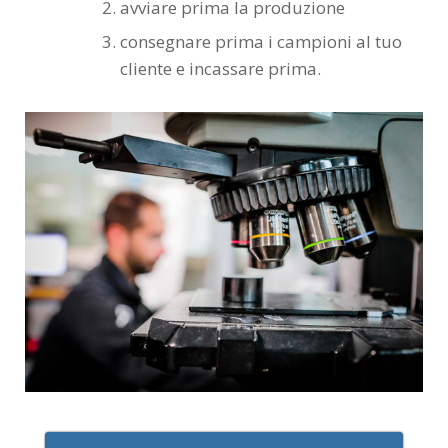
avviare prima la produzione
consegnare prima i campioni al tuo
cliente e incassare prima.