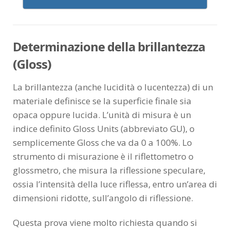
Determinazione della brillantezza
(Gloss)
La brillantezza (anche lucidità o lucentezza) di un
materiale definisce se la superficie finale sia
opaca oppure lucida. L’unità di misura è un
indice definito Gloss Units (abbreviato GU), o
semplicemente Gloss che va da 0 a 100%. Lo
strumento di misurazione è il riflettometro o
glossmetro, che misura la riflessione speculare,
ossia l’intensità della luce riflessa, entro un’area di
dimensioni ridotte, sull’angolo di riflessione.
Questa prova viene molto richiesta quando si