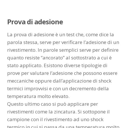
Prova di adesione
La prova di adesione è un test che, come dice la
parola stessa, serve per verificare l’adesione di un
rivestimento. In parole semplici serve per definire
quanto resiste “ancorato” al sottostrato a cui è
stato applicato. Esistono diverse tipologie di
prove per valutare l’adesione che possono essere
meccaniche oppure dall’applicazione di shock
termici improvvisi e con un decremento della
temperatura molto elevato.
Questo ultimo caso si può applicare per
rivestimenti come la zincatura. Si sottopone il
campione con il rivestimento ad uno shock
termico in cui si passa da una temperatura molto