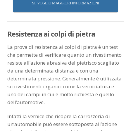
SI, VOGLIO MAGGIORI INFORMAZIONI
Resistenza ai colpi di pietra
La prova di resistenza ai colpi di pietra è un test
che permette di verificare quanto un rivestimento
resiste all’azione abrasiva del pietrisco scagliato
da una determinata distanza e con una
determinata pressione. Generalmente è utilizzata
su rivestimenti organici come la verniciatura e
uno dei campi in cui è molto richiesta è quello
dell’automotive.
Infatti la vernice che ricopre la carrozzeria di
un’automobile può essere sottoposta all’azione