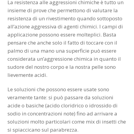
La resistenza alle aggressioni chimiche è tutto un
insieme di prove che permettono di valutare la
resistenza di un rivestimento quando sottoposto
all’azione aggressiva di agenti chimici. I campi di
applicazione possono essere molteplici. Basta
pensare che anche solo il fatto di toccare con il
palmo di una mano una superficie può essere
considerata un’aggressione chimica in quanto il
sudore del nostro corpo e la nostra pelle sono
lievemente acidi.
Le soluzioni che possono essere usate sono
veramente tante: si può passare da soluzioni
acide o basiche (acido cloridrico o idrossido di
sodio in concentrazioni note) fino ad arrivare a
soluzioni molto particolari come mix di insetti che
si spiaccicano sul parabrezza.