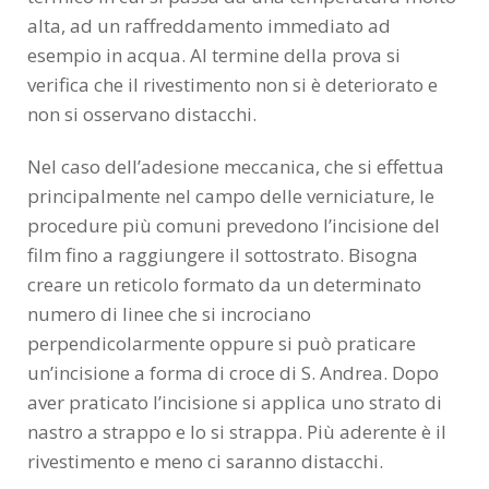
alta, ad un raffreddamento immediato ad
esempio in acqua. Al termine della prova si
verifica che il rivestimento non si è deteriorato e
non si osservano distacchi.
Nel caso dell’adesione meccanica, che si effettua
principalmente nel campo delle verniciature, le
procedure più comuni prevedono l’incisione del
film fino a raggiungere il sottostrato. Bisogna
creare un reticolo formato da un determinato
numero di linee che si incrociano
perpendicolarmente oppure si può praticare
un’incisione a forma di croce di S. Andrea. Dopo
aver praticato l’incisione si applica uno strato di
nastro a strappo e lo si strappa. Più aderente è il
rivestimento e meno ci saranno distacchi.