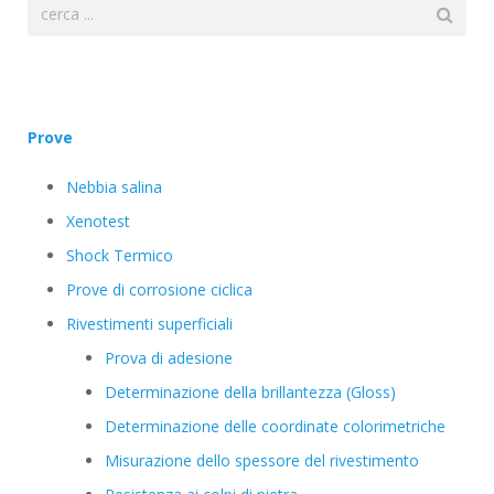
Prove
Nebbia salina
Xenotest
Shock Termico
Prove di corrosione ciclica
Rivestimenti superficiali
Prova di adesione
Determinazione della brillantezza (Gloss)
Determinazione delle coordinate colorimetriche
Misurazione dello spessore del rivestimento