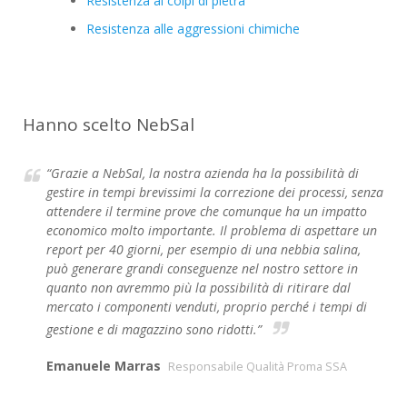
Resistenza ai colpi di pietra
Resistenza alle aggressioni chimiche
Hanno scelto NebSal
“Grazie a NebSal, la nostra azienda ha la possibilità di
gestire in tempi brevissimi la correzione dei processi, senza
attendere il termine prove che comunque ha un impatto
economico molto importante. Il problema di aspettare un
report per 40 giorni, per esempio di una nebbia salina,
può generare grandi conseguenze nel nostro settore in
quanto non avremmo più la possibilità di ritirare dal
mercato i componenti venduti, proprio perché i tempi di
gestione e di magazzino sono ridotti.”
Emanuele Marras
Responsabile Qualità Proma SSA