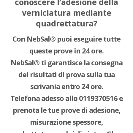
conoscere l’adesione della
verniciatura mediante
quadrettatura?
Con NebSal® puoi eseguire tutte
queste prove in 24 ore.
NebSal® ti garantisce la consegna
dei risultati di prova sulla tua
scrivania entro 24 ore.
Telefona adesso allo 0119370516 e
prenota le tue prove di adesione,
misurazione spessore,