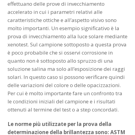
effettuano delle prove di invecchiamento
accelerato in cui i parametri relativi alle
caratteristiche ottiche e all’aspetto visivo sono
molto importanti. Un esempio significativo è la
prova di invecchiamento alla luce solare mediante
xenotest. Sul campione sottoposto a questa prova
è poco probabile che si osservi corrosione in
quanto non è sottoposto allo spruzzo di una
soluzione salina ma solo all’esposizione dei raggi
solari. In questo caso si possono verificare quindi
delle variazioni del colore o delle opacizzazioni.
Per cui è molto importante fare un confronto tra
le condizioni iniziali del campione e i risultati
ottenuti al termine del test o a step concordati.
Le norme più utilizzate per la prova della
determinazione della brillantezza sono: ASTM