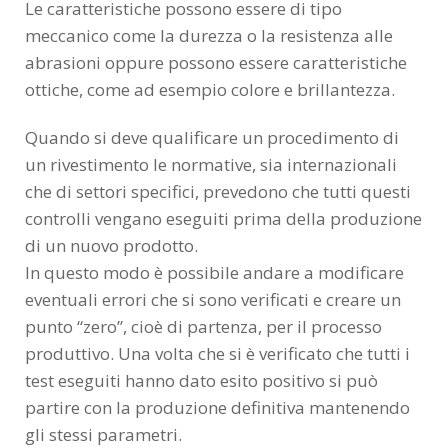
Le caratteristiche possono essere di tipo
meccanico come la durezza o la resistenza alle
abrasioni oppure possono essere caratteristiche
ottiche, come ad esempio colore e brillantezza.
Quando si deve qualificare un procedimento di
un rivestimento le normative, sia internazionali
che di settori specifici, prevedono che tutti questi
controlli vengano eseguiti prima della produzione
di un nuovo prodotto.
In questo modo è possibile andare a modificare
eventuali errori che si sono verificati e creare un
punto “zero”, cioè di partenza, per il processo
produttivo. Una volta che si è verificato che tutti i
test eseguiti hanno dato esito positivo si può
partire con la produzione definitiva mantenendo
gli stessi parametri.