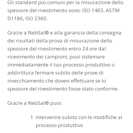
Gli standard più comuni per la misurazione dello
spessore del rivestimento sono: ISO 1463, ASTM
D1186, ISO 2360.
Grazie a NebSal® e alla garanzia della consegna
dei risultati della prova di misurazione dello
spessore del rivestimento entro 24 ore dal
ricevimento dei campioni, puoi sistemare
immediatamente il tuo processo produttivo o
addirittura fermare subito delle prove di
invecchiamento che dovevi effettuare se lo
spessore del rivestimento fosse stato conforme.
Grazie a NebSal® puoi:
intervenire subito con le modifiche al
processo produttivo