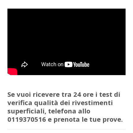
Se vuoi ricevere tra 24 ore i test di
verifica qualità dei rivestimenti
superficiali, telefona allo
0119370516 e prenota le tue prove.