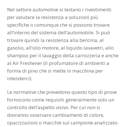
Nel settore automotive si testano i rivestimenti
per valutare la resistenza a soluzioni più
specifiche o comunque che si possono trovare
all’interno del sistema dell’automobile. Si può
trovare quindi la resistenza alla benzina, al
gasolio, all’olio motore, al liquido lavavetri, allo
shampoo per il lavaggio della carrozzeria e anche
al Air Freshener (il profumatore di ambienti a
forma di pino che si mette in macchina per
intenderci).
Le normative che prevedono questo tipo di prove
forniscono come requisiti generalmente solo un
controllo dell’aspetto visivo. Per cui non si
dovranno osservare cambiamenti di colore,
opacizzazioni o macchie sul campione analizzato.