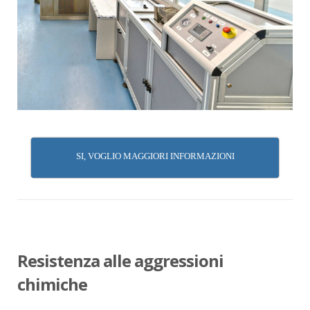
SI, VOGLIO MAGGIORI INFORMAZIONI
Resistenza alle aggressioni
chimiche