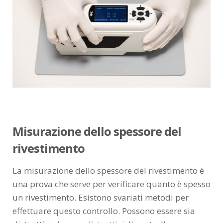
Misurazione dello spessore del
rivestimento
La misurazione dello spessore del rivestimento è
una prova che serve per verificare quanto è spesso
un rivestimento. Esistono svariati metodi per
effettuare questo controllo. Possono essere sia