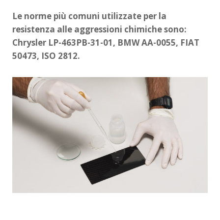
Le norme più comuni utilizzate per la
resistenza alle aggressioni chimiche sono:
Chrysler LP-463PB-31-01, BMW AA-0055, FIAT
50473, ISO 2812.