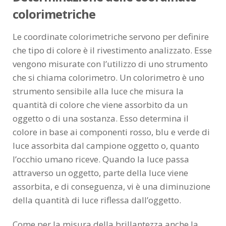
colorimetriche
Le coordinate colorimetriche servono per definire
che tipo di colore è il rivestimento analizzato. Esse
vengono misurate con l’utilizzo di uno strumento
che si chiama colorimetro. Un colorimetro è uno
strumento sensibile alla luce che misura la
quantità di colore che viene assorbito da un
oggetto o di una sostanza. Esso determina il
colore in base ai componenti rosso, blu e verde di
luce assorbita dal campione oggetto o, quanto
l’occhio umano riceve. Quando la luce passa
attraverso un oggetto, parte della luce viene
assorbita, e di conseguenza, vi è una diminuzione
della quantità di luce riflessa dall’oggetto.
Come per la misura della brillantezza anche la