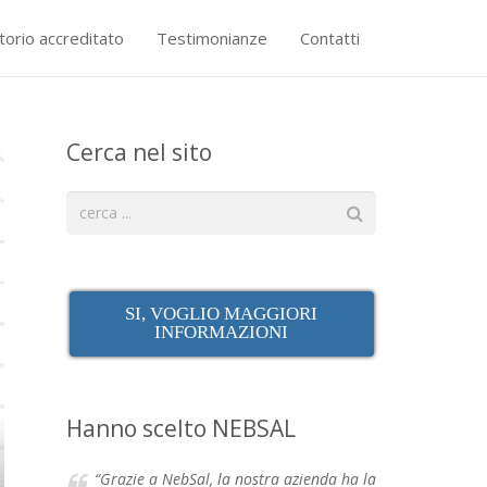
torio accreditato
Testimonianze
Contatti
Cerca nel sito
SI, VOGLIO MAGGIORI
INFORMAZIONI
Hanno scelto NEBSAL
“Grazie a NebSal, la nostra azienda ha la