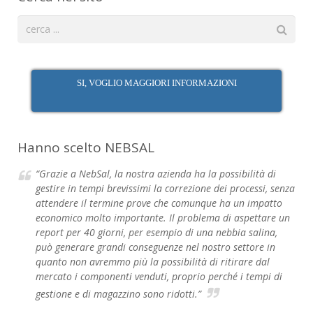
SI, VOGLIO MAGGIORI INFORMAZIONI
Hanno scelto NEBSAL
“Grazie a NebSal, la nostra azienda ha la possibilità di
gestire in tempi brevissimi la correzione dei processi, senza
attendere il termine prove che comunque ha un impatto
economico molto importante. Il problema di aspettare un
report per 40 giorni, per esempio di una nebbia salina,
può generare grandi conseguenze nel nostro settore in
quanto non avremmo più la possibilità di ritirare dal
mercato i componenti venduti, proprio perché i tempi di
gestione e di magazzino sono ridotti.”