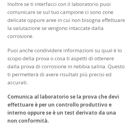
Inoltre se ti interfacci con il laboratorio puoi
comunicare se sul tuo campione ci sono zone
delicate oppure aree in cui non bisogna effettuare
la valutazione se vengono intaccate dalla
corrosione.
Puoi anche condividere informazioni su qual è lo
scopo della prova o cosa ti aspetti di ottenere
dalla prova di corrosione in nebbia salina. Questo
ti permetterà di avere risultati più precisi ed
accurati.
Comunica al laboratorio se la prova che devi
effettuare è per un controllo produttivo e
interno oppure se è un test derivato da una
non conformità.