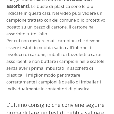
assorbenti
. Le buste di plastica sono le più
indicate in questi casi. Nel video puoi vedere un
campione trattato con del comune olio protettivo
posato su un pezzo di cartone. Il cartone ha
assorbito tutto l’olio.
Per cui non mettere mai i campioni che devono
essere testati in nebbia salina all’interno di
involucri di cartone, imballi di fazzoletti o carte
assorbenti e non buttare i campioni nelle scatole
senza averli prima imbustati in sacchetti di
plastica. Il miglior modo per trattare
correttamente i campioni è quello di imballarli
individualmente in contenitori di plastica.
L’ultimo consiglio che conviene seguire
prima di fare un test di nebbia salina è