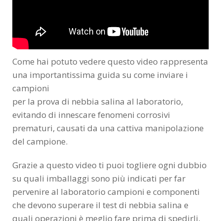
Come hai potuto vedere questo video rappresenta
una importantissima guida su come inviare i
campioni
per la prova di nebbia salina al laboratorio,
evitando di innescare fenomeni corrosivi
prematuri, causati da una cattiva manipolazione
del campione.
Grazie a questo video ti puoi togliere ogni dubbio
su quali imballaggi sono più indicati per far
pervenire al laboratorio campioni e componenti
che devono superare il test di nebbia salina e
quali operazioni è meglio fare prima di spedirli,