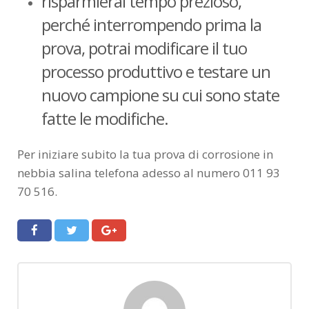
risparmierai tempo prezioso,
perché interrompendo prima la
prova, potrai modificare il tuo
processo produttivo e testare un
nuovo campione su cui sono state
fatte le modifiche.
Per iniziare subito la tua prova di corrosione in
nebbia salina telefona adesso al numero 011 93
70 516.