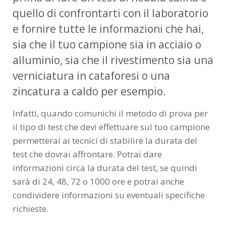
quello di confrontarti con il laboratorio
e fornire tutte le informazioni che hai,
sia che il tuo campione sia in acciaio o
alluminio, sia che il rivestimento sia una
verniciatura in cataforesi o una
zincatura a caldo per esempio.
Infatti, quando comunichi il metodo di prova per
il tipo di test che devi effettuare sul tuo campione
permetterai ai tecnici di stabilire la durata del
test che dovrai affrontare. Potrai dare
informazioni circa la durata del test, se quindi
sarà di 24, 48, 72 o 1000 ore e potrai anche
condividere informazioni su eventuali specifiche
richieste.