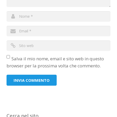
Salva il mio nome, email e sito web in questo
browser per la prossima volta che commento.
Cerca nel sito