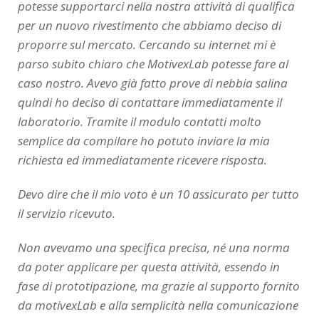
potesse supportarci nella nostra attività di qualifica
per un nuovo rivestimento che abbiamo deciso di
proporre sul mercato. Cercando su internet mi è
parso subito chiaro che MotivexLab potesse fare al
caso nostro.
Avevo già fatto prove di nebbia salina
quindi ho deciso di contattare immediatamente il
laboratorio. Tramite il modulo contatti molto
semplice da compilare ho potuto inviare la mia
richiesta ed immediatamente ricevere risposta.
Devo dire che il mio voto è un 10 assicurato per tutto
il servizio ricevuto.
Non avevamo una specifica precisa, né una norma
da poter applicare per questa attività, essendo in
fase di prototipazione, ma grazie al supporto fornito
da motivexLab e alla semplicità nella comunicazione