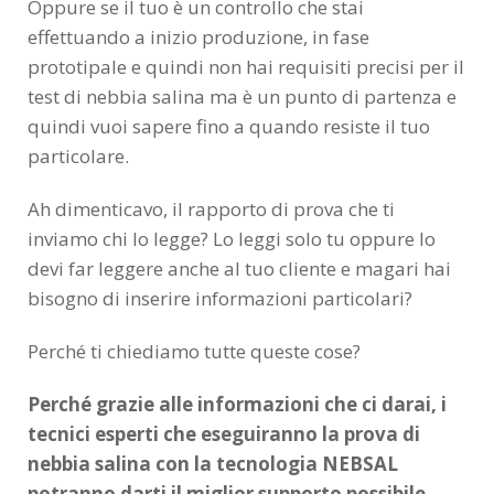
Oppure se il tuo è un controllo che stai
effettuando a inizio produzione, in fase
prototipale e quindi non hai requisiti precisi per il
test di nebbia salina ma è un punto di partenza e
quindi vuoi sapere fino a quando resiste il tuo
particolare.
Ah dimenticavo, il rapporto di prova che ti
inviamo chi lo legge? Lo leggi solo tu oppure lo
devi far leggere anche al tuo cliente e magari hai
bisogno di inserire informazioni particolari?
Perché ti chiediamo tutte queste cose?
Perché grazie alle informazioni che ci darai, i
tecnici esperti che eseguiranno la prova di
nebbia salina con la tecnologia NEBSAL
potranno darti il miglior supporto possibile