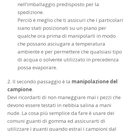
nell’imballaggio predisposto per la
spedizione.
Perciò è meglio che ti assicuri che i particolari
siano stati posizionati su un piano per
qualche ora prima di manipolarli in modo
che possano asciugare a temperatura
ambiente e per permettere che qualsiasi tipo
di acqua o solvente utilizzato in precedenza
possa evaporare.
2. Il secondo passaggio è la
manipolazione del
campione
.
Devi ricordarti di non maneggiare mai i pezzi che
devono essere testati in nebbia salina a mani
nude. La cosa più semplice da fare è usare dei
comuni guanti di gomma ed assicurarti di
utilizzare i guanti quando estrai i campioni dal