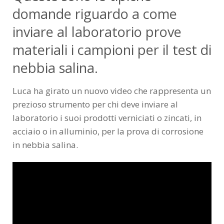
domande riguardo a come
inviare al laboratorio prove
materiali i campioni per il test di
nebbia salina.
Luca ha girato un nuovo video che rappresenta un
prezioso strumento per chi deve inviare al
laboratorio i suoi prodotti verniciati o zincati, in
acciaio o in alluminio, per la prova di corrosione
in nebbia salina.