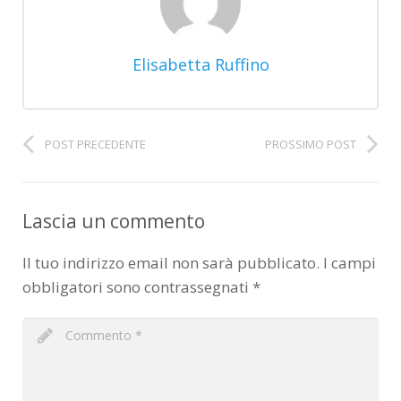
Elisabetta Ruffino
POST PRECEDENTE
PROSSIMO POST
Lascia un commento
Il tuo indirizzo email non sarà pubblicato.
I campi
obbligatori sono contrassegnati
*