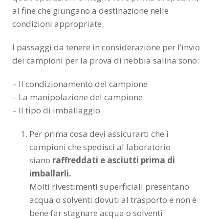
al fine che giungano a destinazione nelle
condizioni appropriate.
I passaggi da tenere in considerazione per l’invio
dei campioni per la prova di nebbia salina sono:
– Il condizionamento del campione
– La manipolazione del campione
– Il tipo di imballaggio
Per prima cosa devi assicurarti che i
campioni che spedisci al laboratorio
siano
raffreddati e asciutti prima di
imballarli.
Molti rivestimenti superficiali presentano
acqua o solventi dovuti al trasporto e non è
bene far stagnare acqua o solventi