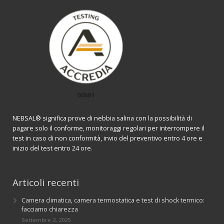
NEBSAL® significa prove di nebbia salina con la possibilità di
pagare solo il conforme, monitoraggi regolari per interrompere il
test in caso di non conformità, invio del preventivo entro 4 ore e
inizio del test entro 24 ore.
Articoli recenti
Camera climatica, camera termostatica e test di shock termico:
facciamo chiarezza
Settembre 2, 2025