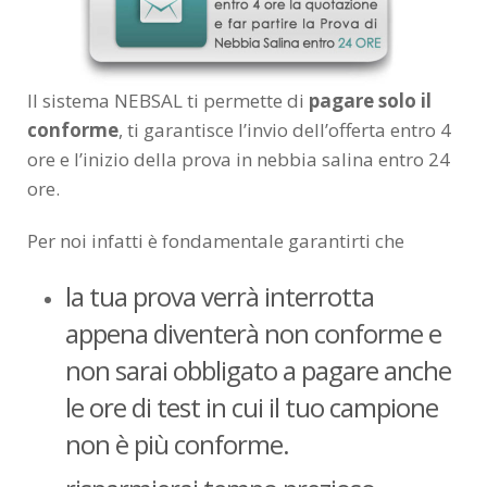
Il sistema NEBSAL ti permette di
pagare solo il
conforme
, ti garantisce l’invio dell’offerta entro 4
ore e l’inizio della prova in nebbia salina entro 24
ore.
Per noi infatti è fondamentale garantirti che
la tua prova verrà interrotta
appena diventerà non conforme e
non sarai obbligato a pagare anche
le ore di test in cui il tuo campione
non è più conforme.