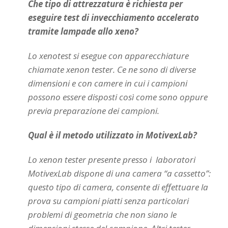
Che tipo di attrezzatura è richiesta per
eseguire test di invecchiamento accelerato
tramite lampade allo xeno?
Lo xenotest si esegue con apparecchiature
chiamate xenon tester. Ce ne sono di diverse
dimensioni e con camere in cui i campioni
possono essere disposti così come sono oppure
previa preparazione dei campioni.
Qual è il metodo utilizzato in MotivexLab?
Lo xenon tester presente presso i laboratori
MotivexLab dispone di una camera “a cassetto”:
questo tipo di camera, consente di effettuare la
prova su campioni piatti senza particolari
problemi di geometria che non siano le