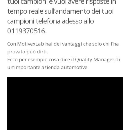
tuoi campioni e vuoi avere risposte in
tempo reale sull’andamento dei tuoi
campioni telefona adesso allo
0119370516.
Con MotivexLab hai dei vantaggi che solo chi l’ha
provato può dirti.
Ecco per esempio cosa dice il Quality Manager di
un’importante azienda automotive: