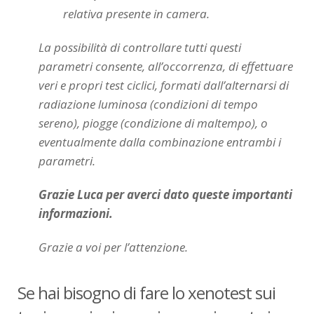
relativa presente in camera.
La possibilità di controllare tutti questi
parametri consente, all’occorrenza, di effettuare
veri e propri test ciclici, formati dall’alternarsi di
radiazione luminosa (condizioni di tempo
sereno), piogge (condizione di maltempo), o
eventualmente dalla combinazione entrambi i
parametri.
Grazie Luca per averci dato queste importanti
informazioni.
Grazie a voi per l’attenzione.
Se hai bisogno di fare lo xenotest sui