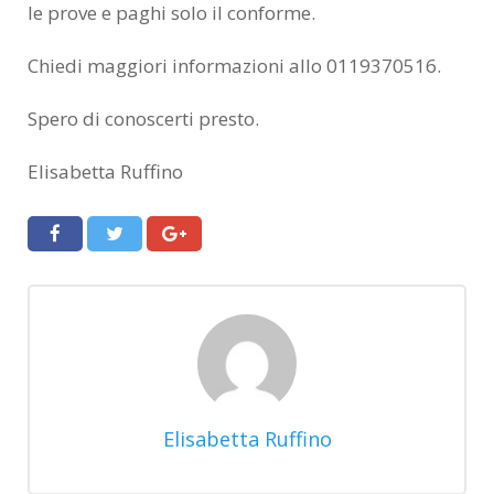
le prove e paghi solo il conforme.
Chiedi maggiori informazioni allo 0119370516.
Spero di conoscerti presto.
Elisabetta Ruffino
Elisabetta Ruffino