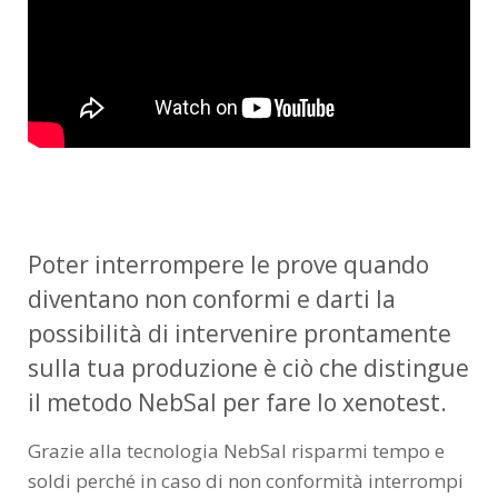
Poter interrompere le prove quando
diventano non conformi e darti la
possibilità di intervenire prontamente
sulla tua produzione è ciò che distingue
il metodo NebSal per fare lo xenotest.
Grazie alla tecnologia NebSal risparmi tempo e
soldi perché in caso di non conformità interrompi