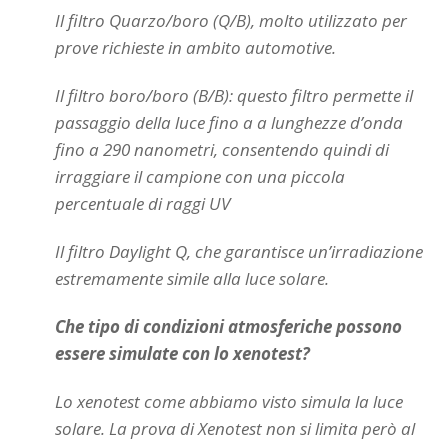
Il filtro Quarzo/boro (Q/B), molto utilizzato per
prove richieste in ambito automotive.
Il filtro boro/boro (B/B): questo filtro permette il
passaggio della luce fino a a lunghezze d’onda
fino a 290 nanometri, consentendo quindi di
irraggiare il campione con una piccola
percentuale di raggi UV
Il filtro Daylight Q, che garantisce un’irradiazione
estremamente simile alla luce solare.
Che tipo di condizioni atmosferiche possono
essere simulate con lo xenotest?
Lo xenotest come abbiamo visto simula la luce
solare. La prova di Xenotest non si limita però al