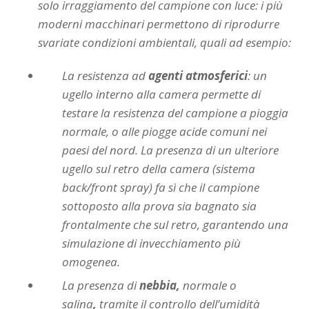
solo irraggiamento del campione con luce: i più
moderni macchinari permettono di riprodurre
svariate condizioni ambientali, quali ad esempio:
La resistenza ad
agenti atmosferici
: un
ugello interno alla camera permette di
testare la resistenza del campione a pioggia
normale, o alle piogge acide comuni nei
paesi del nord.
La presenza di un ulteriore
ugello sul retro della camera (sistema
back/front spray) fa sì che il campione
sottoposto alla prova sia bagnato sia
frontalmente che sul retro, garantendo una
simulazione di invecchiamento più
omogenea.
La presenza di
nebbia,
normale o
salina
,
tramite il controllo dell’umidità