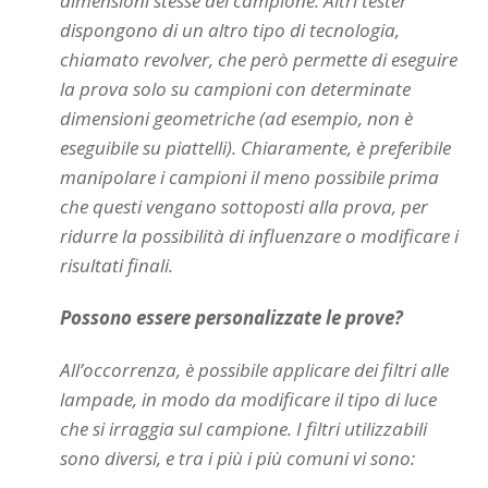
dimensioni stesse del campione. Altri tester
dispongono di un altro tipo di tecnologia,
chiamato revolver, che però permette di eseguire
la prova solo su campioni con determinate
dimensioni geometriche (ad esempio, non è
eseguibile su piattelli). Chiaramente, è preferibile
manipolare i campioni il meno possibile prima
che questi vengano sottoposti alla prova, per
ridurre la possibilità di influenzare o modificare i
risultati finali.
Possono essere personalizzate le prove?
All’occorrenza, è possibile applicare dei filtri alle
lampade, in modo da modificare il tipo di luce
che si irraggia sul campione. I filtri utilizzabili
sono diversi, e tra i più i più comuni vi sono: