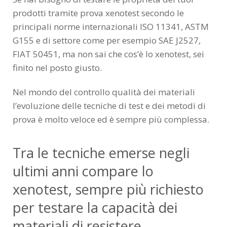
prodotti tramite prova xenotest secondo le
principali norme internazionali ISO 11341, ASTM
G155 e di settore come per esempio SAE J2527,
FIAT 50451, ma non sai che cos’è lo xenotest, sei
finito nel posto giusto.
Nel mondo del controllo qualità dei materiali
l’evoluzione delle tecniche di test e dei metodi di
prova è molto veloce ed è sempre più complessa.
Tra le tecniche emerse negli
ultimi anni compare lo
xenotest, sempre più richiesto
per testare la capacità dei
materiali di resistere