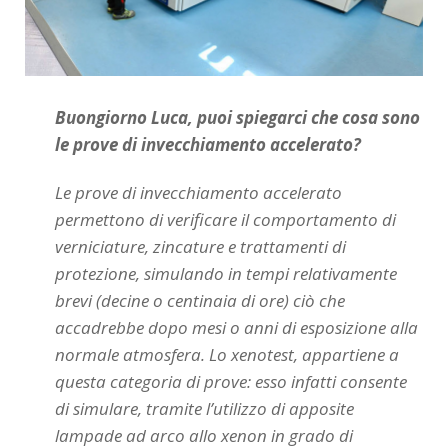
Buongiorno Luca, puoi spiegarci che cosa sono
le prove di invecchiamento accelerato?
Le prove di invecchiamento accelerato
permettono di verificare il comportamento di
verniciature, zincature e trattamenti di
protezione, simulando in tempi relativamente
brevi (decine o centinaia di ore) ciò che
accadrebbe dopo mesi o anni di esposizione alla
normale atmosfera. Lo xenotest, appartiene a
questa categoria di prove: esso infatti consente
di simulare, tramite l’utilizzo di apposite
lampade ad arco allo xenon in grado di