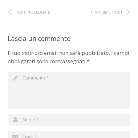
POST PRECEDENTE
PROSSIMO POST
Lascia un commento
Il tuo indirizzo email non sarà pubblicato.
I campi
obbligatori sono contrassegnati
*