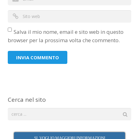
Salva il mio nome, email e sito web in questo
browser per la prossima volta che commento.
Cerca nel sito
SI, VOGLIO MAGGIORI INFORMAZIONI