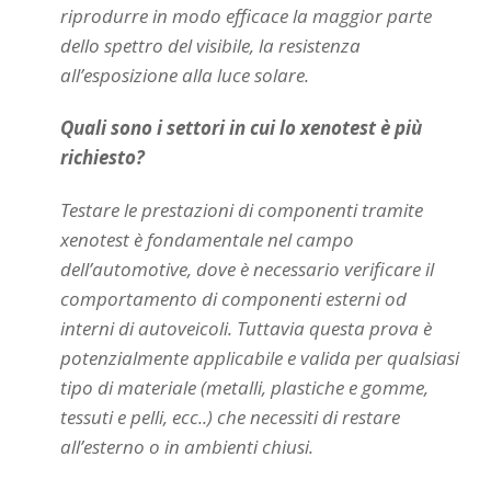
riprodurre in modo efficace la maggior parte
dello spettro del visibile, la resistenza
all’esposizione alla luce solare.
Quali sono i settori in cui lo xenotest è più
richiesto?
Testare le prestazioni di componenti tramite
xenotest è fondamentale nel campo
dell’automotive, dove è necessario verificare il
comportamento di componenti esterni od
interni di autoveicoli. Tuttavia questa prova è
potenzialmente applicabile e valida per qualsiasi
tipo di materiale (metalli, plastiche e gomme,
tessuti e pelli, ecc..) che necessiti di restare
all’esterno o in ambienti chiusi.