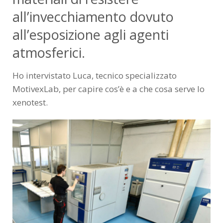
all’invecchiamento dovuto
all’esposizione agli agenti
atmosferici.
Ho intervistato Luca, tecnico specializzato
MotivexLab, per capire cos’è e a che cosa serve lo
xenotest.