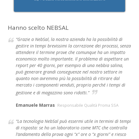
Hanno scelto NEBSAL
“Grazie a NebSal, la nostra azienda ha la possibilità di
gestire in tempi brevissimi la correzione dei processi, senza
attendere il termine prove che comunque ha un impatto
economico molto importante. Il problema di aspettare un
report per 40 giorni, per esempio di una nebbia salina,
può generare grandi conseguenze nel nostro settore in
quanto non avremmo più la possibilità di ritirare dal
mercato i componenti venduti, proprio perché i tempi di
gestione e di magazzino sono ridotti.”
Emanuele Marras
Responsabile Qualità Proma SSA
“La tecnologia NebSal può essermi utile in termini di tempi
di risposta: se ho un laboratorio come MTC che controlla
l’andamento della prova ogni “x” ore o “x giorni” e riesco