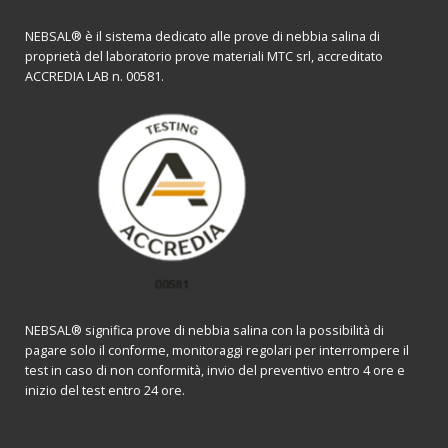
NEBSAL® è il sistema dedicato alle prove di nebbia salina di
proprietà del laboratorio prove materiali MTC srl, accreditato
ACCREDIA LAB n. 00581.
NEBSAL® significa prove di nebbia salina con la possibilità di
pagare solo il conforme, monitoraggi regolari per interrompere il
test in caso di non conformità, invio del preventivo entro 4 ore e
inizio del test entro 24 ore.