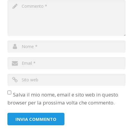
Salva il mio nome, email e sito web in questo
browser per la prossima volta che commento.