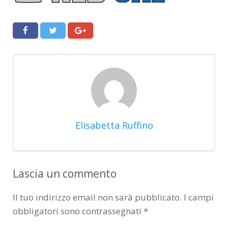
Elisabetta Ruffino
Lascia un commento
Il tuo indirizzo email non sarà pubblicato.
I campi
obbligatori sono contrassegnati
*