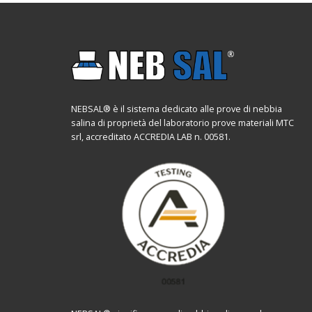
NEBSAL® è il sistema dedicato alle prove di nebbia
salina di proprietà del laboratorio prove materiali MTC
srl, accreditato ACCREDIA LAB n. 00581.