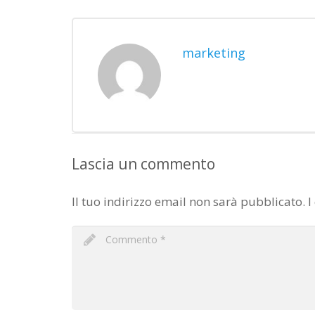
marketing
Lascia un commento
Il tuo indirizzo email non sarà pubblicato.
I