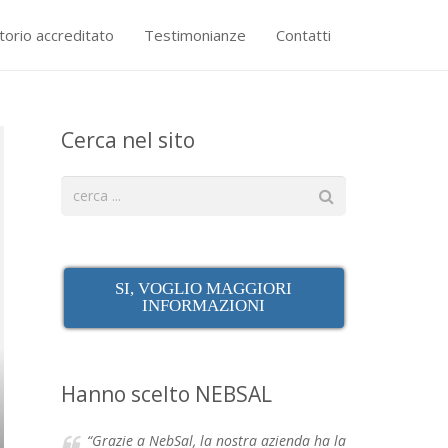
torio accreditato
Testimonianze
Contatti
Cerca nel sito
SI, VOGLIO MAGGIORI
INFORMAZIONI
Hanno scelto NEBSAL
“Grazie a NebSal, la nostra azienda ha la