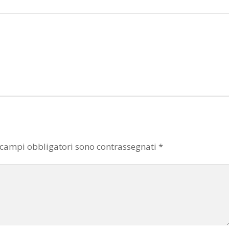
 campi obbligatori sono contrassegnati
*