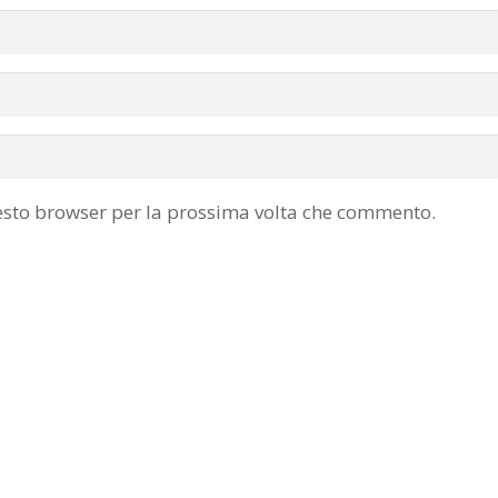
uesto browser per la prossima volta che commento.