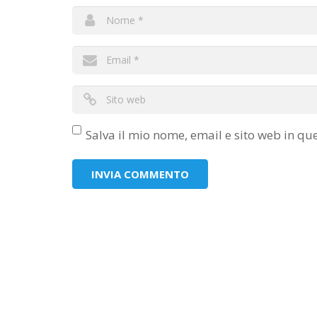
Salva il mio nome, email e sito web in q