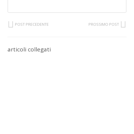
POST PRECEDENTE
PROSSIMO POST
articoli collegati