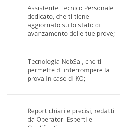
Assistente Tecnico Personale
dedicato, che ti tiene
aggiornato sullo stato di
avanzamento delle tue prove;
Tecnologia NebSal, che ti
permette di interrompere la
prova in caso di KO;
Report chiari e precisi, redatti
da Operatori Esperti e