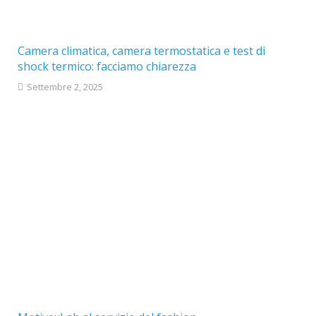
Camera climatica, camera termostatica e test di
shock termico: facciamo chiarezza
Settembre 2, 2025