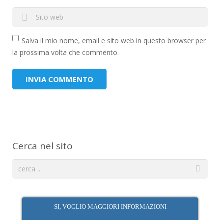
Salva il mio nome, email e sito web in questo browser per
la prossima volta che commento.
Cerca nel sito
SI, VOGLIO MAGGIORI INFORMAZIONI