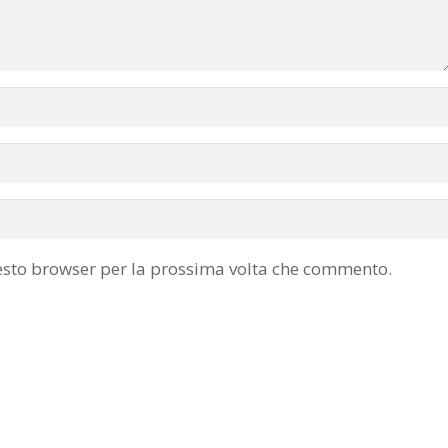
uesto browser per la prossima volta che commento.