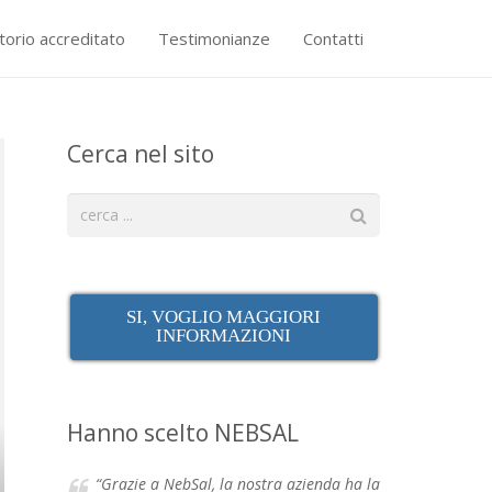
torio accreditato
Testimonianze
Contatti
Cerca nel sito
SI, VOGLIO MAGGIORI
INFORMAZIONI
Hanno scelto NEBSAL
“Grazie a NebSal, la nostra azienda ha la