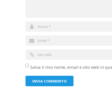
Salva il mio nome, email e sito web in q