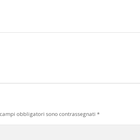
 campi obbligatori sono contrassegnati
*