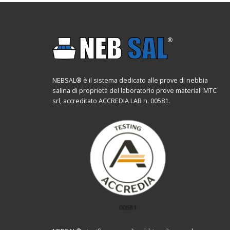
NEBSAL® è il sistema dedicato alle prove di nebbia
salina di proprietà del laboratorio prove materiali MTC
srl, accreditato ACCREDIA LAB n. 00581.