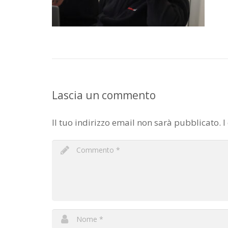
Lascia un commento
Il tuo indirizzo email non sarà pubblicato.
I