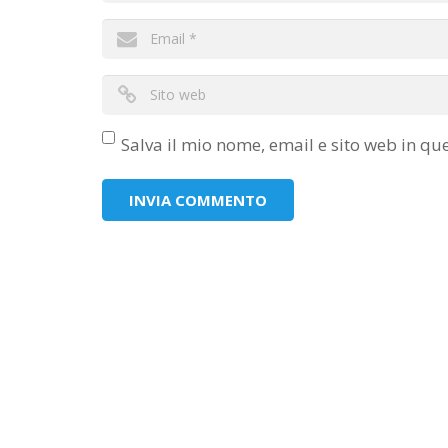
Salva il mio nome, email e sito web in q