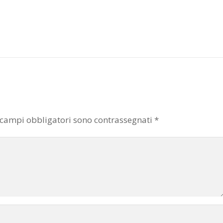
 campi obbligatori sono contrassegnati
*