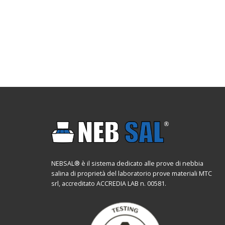
NEBSAL® è il sistema dedicato alle prove di nebbia
salina di proprietà del laboratorio prove materiali MTC
srl, accreditato ACCREDIA LAB n. 00581.