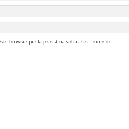
uesto browser per la prossima volta che commento.