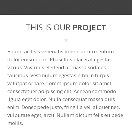
THIS IS OUR
PROJECT
Etiam facilisis venenatis libero, ac fermentum
dolor euismod in. Phasellus placerat egestas
varius. Vivamus eleifend at massa sodales
faucibus. Vestibulum egestas nibh in turpis
volutpat ornare. Lorem ipsum dolor sit amet,
consectetuer adipiscing elit. Aenean commodo
ligula eget dolor. Nulla consequat massa quis
enim. Donec pede justo, fringilla vel, aliquet nec,
vulputate eget, arcu. Nullam dictum felis eu pede
mollis.