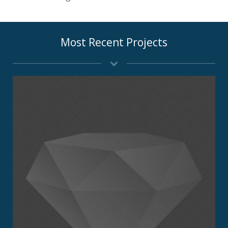
Most Recent Projects