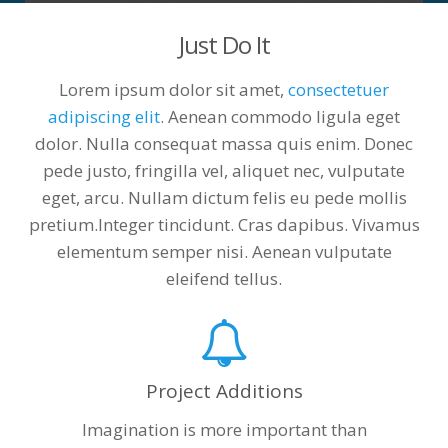
Just Do It
Lorem ipsum dolor sit amet,
consectetuer
adipiscing elit
. Aenean commodo ligula eget
dolor. Nulla consequat massa quis enim. Donec
pede justo, fringilla vel, aliquet nec, vulputate
eget, arcu. Nullam dictum felis eu pede mollis
pretium.Integer tincidunt. Cras dapibus. Vivamus
elementum semper nisi. Aenean vulputate
eleifend tellus.
Project Additions
Imagination is more important than