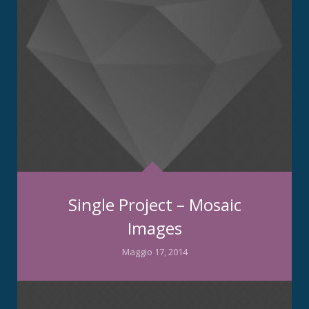
Single Project – Mosaic
Images
Maggio 17, 2014