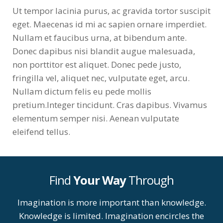
Ut tempor lacinia purus, ac gravida tortor suscipit
eget. Maecenas id mi ac sapien ornare imperdiet.
Nullam et faucibus urna, at bibendum ante.
Donec dapibus nisi blandit augue malesuada,
non porttitor est aliquet. Donec pede justo,
fringilla vel, aliquet nec, vulputate eget, arcu.
Nullam dictum felis eu pede mollis
pretium.Integer tincidunt. Cras dapibus. Vivamus
elementum semper nisi. Aenean vulputate
eleifend tellus.
Find
Your Way
Through
Imagination is more important than knowledge.
Knowledge is limited. Imagination encircles the