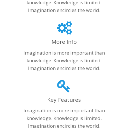
knowledge. Knowledge is limited.
Imagination encircles the world.
More Info
Imagination is more important than
knowledge. Knowledge is limited.
Imagination encircles the world.
Key Features
Imagination is more important than
knowledge. Knowledge is limited.
Imagination encircles the world.