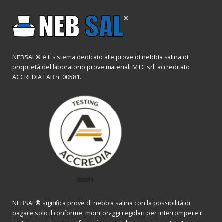
NEBSAL® è il sistema dedicato alle prove di nebbia salina di
proprietà del laboratorio prove materiali MTC srl, accreditato
ACCREDIA LAB n. 00581.
NEBSAL® significa prove di nebbia salina con la possibilità di
pagare solo il conforme, monitoraggi regolari per interrompere il