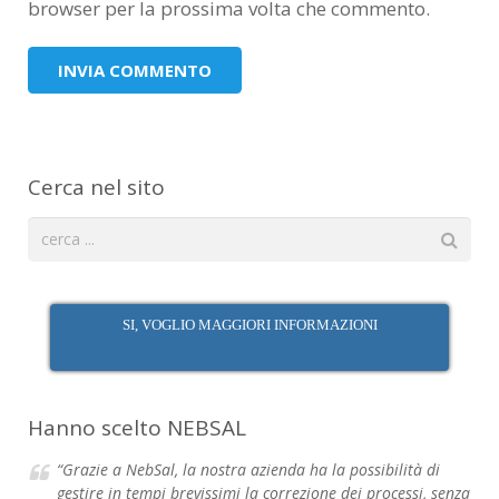
browser per la prossima volta che commento.
Cerca nel sito
SI, VOGLIO MAGGIORI INFORMAZIONI
Hanno scelto NEBSAL
“Grazie a NebSal, la nostra azienda ha la possibilità di
gestire in tempi brevissimi la correzione dei processi, senza