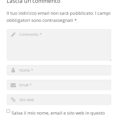
Lascia un commento
Il tuo indirizzo email non sarà pubblicato.
I campi
obbligatori sono contrassegnati
*
Salva il mio nome, email e sito web in questo