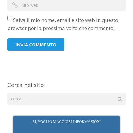
Salva il mio nome, email e sito web in questo
browser per la prossima volta che commento.
Cerca nel sito
SI, VOGLIO MAGGIORI INFORMAZIONI