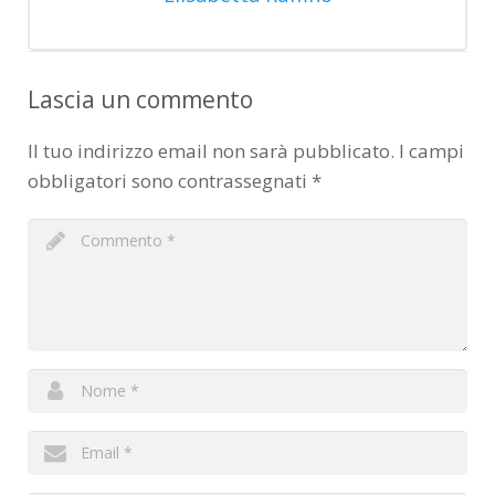
Lascia un commento
Il tuo indirizzo email non sarà pubblicato.
I campi
obbligatori sono contrassegnati
*