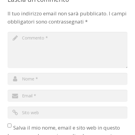
Il tuo indirizzo email non sarà pubblicato.
I campi
obbligatori sono contrassegnati
*
Salva il mio nome, email e sito web in questo