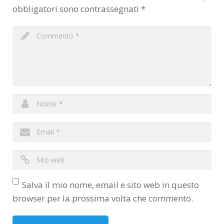
obbligatori sono contrassegnati
*
Salva il mio nome, email e sito web in questo
browser per la prossima volta che commento.