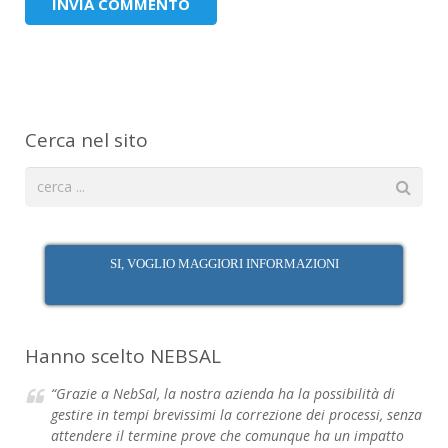
Cerca nel sito
SI, VOGLIO MAGGIORI INFORMAZIONI
Hanno scelto NEBSAL
“Grazie a NebSal, la nostra azienda ha la possibilità di
gestire in tempi brevissimi la correzione dei processi, senza
attendere il termine prove che comunque ha un impatto