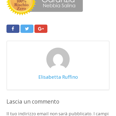
Elisabetta Ruffino
Lascia un commento
Il tuo indirizzo email non sarà pubblicato.
I campi