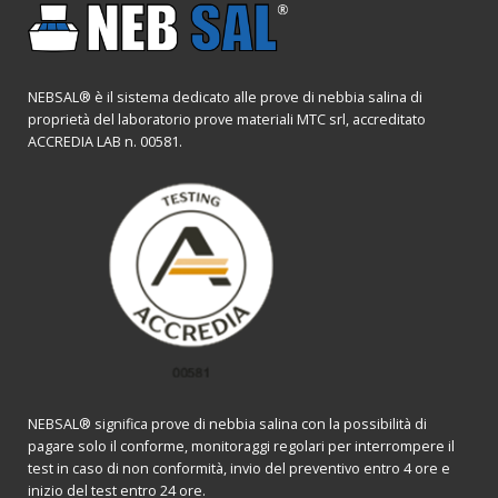
NEBSAL® è il sistema dedicato alle prove di nebbia salina di
proprietà del laboratorio prove materiali MTC srl, accreditato
ACCREDIA LAB n. 00581.
NEBSAL® significa prove di nebbia salina con la possibilità di
pagare solo il conforme, monitoraggi regolari per interrompere il
test in caso di non conformità, invio del preventivo entro 4 ore e
inizio del test entro 24 ore.