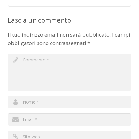
Lascia un commento
Il tuo indirizzo email non sarà pubblicato.
I campi
obbligatori sono contrassegnati
*