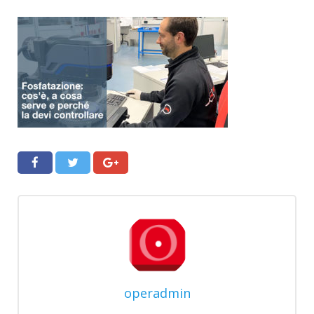
operadmin