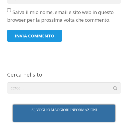
Salva il mio nome, email e sito web in questo
browser per la prossima volta che commento.
Cerca nel sito
SI, VOGLIO MAGGIORI INFORMAZIONI