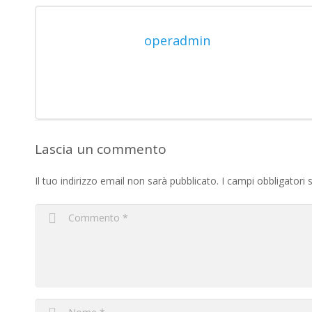
operadmin
Lascia un commento
Il tuo indirizzo email non sarà pubblicato.
I campi obbligatori