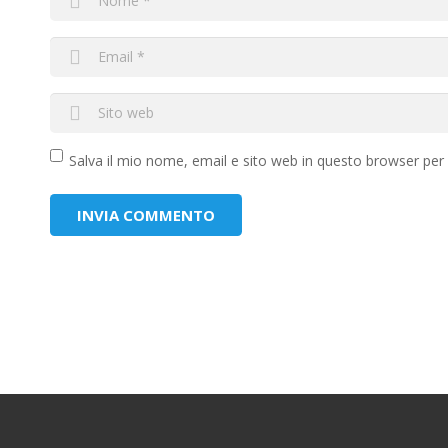
Salva il mio nome, email e sito web in questo browser pe