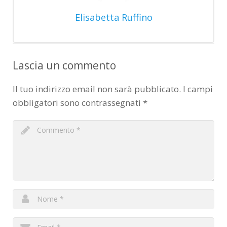
Elisabetta Ruffino
Lascia un commento
Il tuo indirizzo email non sarà pubblicato.
I campi
obbligatori sono contrassegnati
*