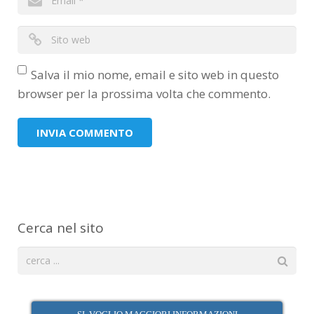
Salva il mio nome, email e sito web in questo
browser per la prossima volta che commento.
Cerca nel sito