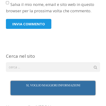
Salva il mio nome, email e sito web in questo
browser per la prossima volta che commento.
Cerca nel sito
SI, VOGLIO MAGGIORI INFORMAZIONI