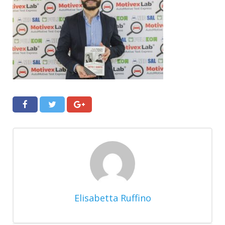
Elisabetta Ruffino