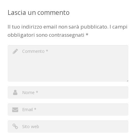
Lascia un commento
Il tuo indirizzo email non sarà pubblicato.
I campi
obbligatori sono contrassegnati
*