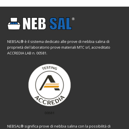
NEBSAL® è il sistema dedicato alle prove di nebbia salina di
proprietà del laboratorio prove materiali MTC srl, accreditato
ACCREDIA LAB n. 00581.
NEBSAL® significa prove di nebbia salina con la possibilità di