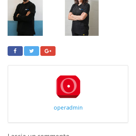
operadmin