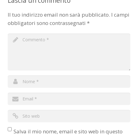
Lascia un commento
Il tuo indirizzo email non sarà pubblicato.
I campi
obbligatori sono contrassegnati
*
Salva il mio nome, email e sito web in questo