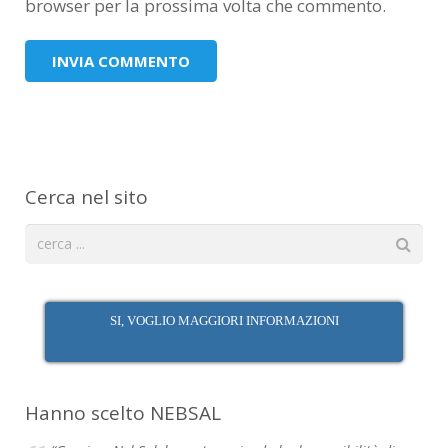
browser per la prossima volta che commento.
Cerca nel sito
SI, VOGLIO MAGGIORI INFORMAZIONI
Hanno scelto NEBSAL