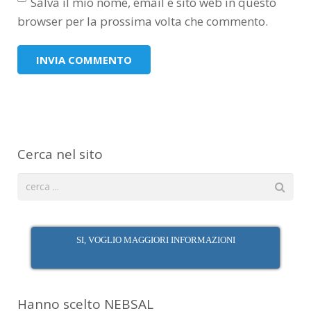
Salva il mio nome, email e sito web in questo
browser per la prossima volta che commento.
Cerca nel sito
SI, VOGLIO MAGGIORI INFORMAZIONI
Hanno scelto NEBSAL