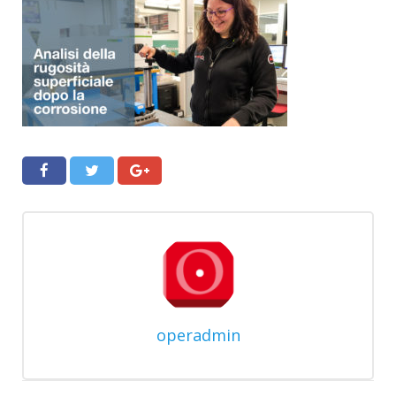
operadmin