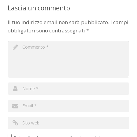
Lascia un commento
Il tuo indirizzo email non sarà pubblicato.
I campi
obbligatori sono contrassegnati
*