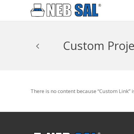
Custom Proje
There is no content because “Custom Link” is