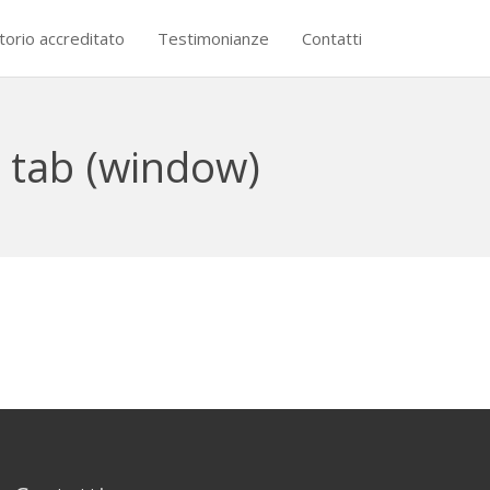
torio accreditato
Testimonianze
Contatti
 tab (window)